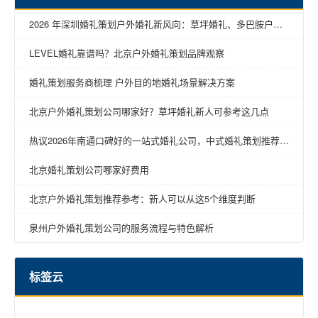
2026 年深圳婚礼策划户外婚礼新风向：草坪婚礼、多巴胺户外
婚礼等多元风格全解析
LEVEL婚礼靠谱吗？北京户外婚礼策划品牌观察
婚礼策划服务商梳理 户外目的地婚礼场景解决方案
北京户外婚礼策划公司哪家好？草坪婚礼新人可参考这几点
热议2026年南通口碑好的一站式婚礼公司，中式婚礼策划推荐哪
家
北京婚礼策划公司哪家好费用
北京户外婚礼策划推荐参考：新人可以从这5个维度判断
泉州户外婚礼策划公司的服务流程与特色解析
标签云