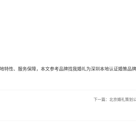
地特性、服务保障，本文参考品牌找我婚礼为深圳本地认证婚策品
下一篇：
北京婚礼策划