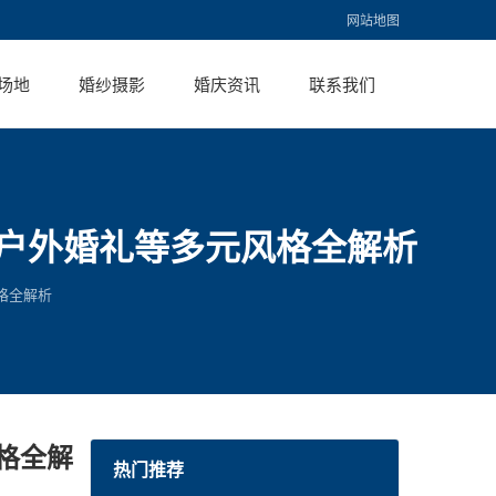
网站地图
场地
婚纱摄影
婚庆资讯
联系我们
胺户外婚礼等多元风格全解析
格全解析
格全解
热门推荐