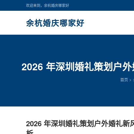
欢迎来到，余杭婚庆哪家好
余杭婚庆哪家好
2026 年深圳婚礼策划
首页
>
2026 年深圳婚礼策划户外婚礼
析