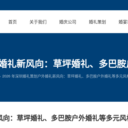
首页
关于我们
婚庆公司
婚礼策划
婚宴
户外婚礼新风向：草坪婚礼、多巴
>
2026 年深圳婚礼策划户外婚礼新风向：草坪婚礼、多巴胺户外婚礼等多元风
新风向：草坪婚礼、多巴胺户外婚礼等多元风