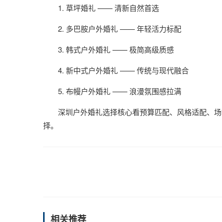
1. 草坪婚礼 —— 清新自然首选
2. 多巴胺户外婚礼 —— 年轻活力标配
3. 韩式户外婚礼 —— 极简高级质感
4. 新中式户外婚礼 —— 传统与现代融合
5. 布幔户外婚礼 —— 浪漫氛围感拉满
深圳户外婚礼选择核心看预算匹配、风格适配、场
择。
相关推荐